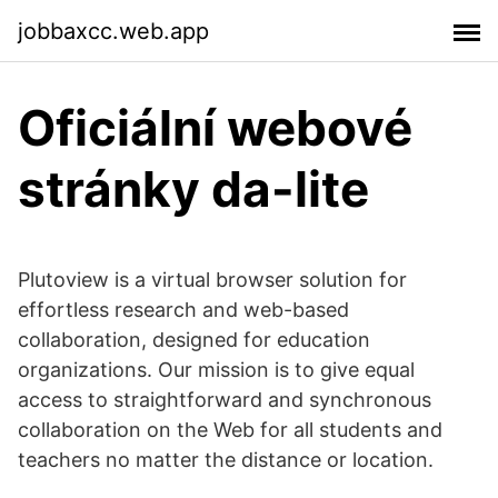
jobbaxcc.web.app
Oficiální webové
stránky da-lite
Plutoview is a virtual browser solution for
effortless research and web-based
collaboration, designed for education
organizations. Our mission is to give equal
access to straightforward and synchronous
collaboration on the Web for all students and
teachers no matter the distance or location.