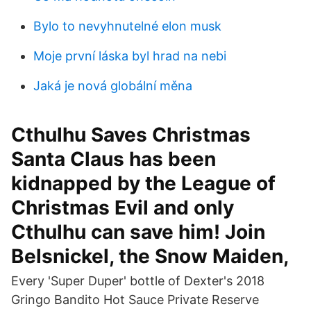
Bylo to nevyhnutelné elon musk
Moje první láska byl hrad na nebi
Jaká je nová globální měna
Cthulhu Saves Christmas
Santa Claus has been
kidnapped by the League of
Christmas Evil and only
Cthulhu can save him! Join
Belsnickel, the Snow Maiden,
Every 'Super Duper' bottle of Dexter's 2018
Gringo Bandito Hot Sauce Private Reserve