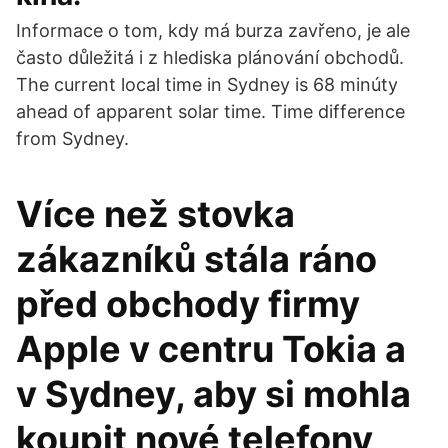
Informace o tom, kdy má burza zavřeno, je ale
často důležitá i z hlediska plánování obchodů.
The current local time in Sydney is 68 minúty
ahead of apparent solar time. Time difference
from Sydney.
Více než stovka
zákazníků stála ráno
před obchody firmy
Apple v centru Tokia a
v Sydney, aby si mohla
koupit nové telefony