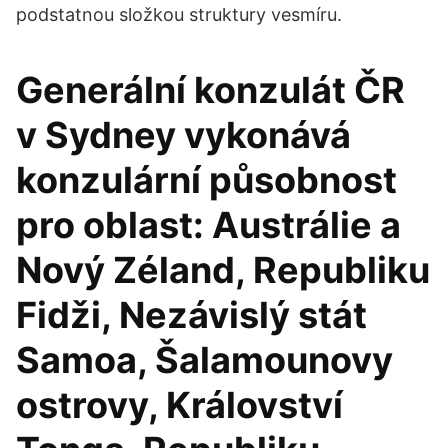
podstatnou složkou struktury vesmíru.
Generální konzulát ČR
v Sydney vykonává
konzulární působnost
pro oblast: Austrálie a
Nový Zéland, Republiku
Fidži, Nezávislý stát
Samoa, Šalamounovy
ostrovy, Království