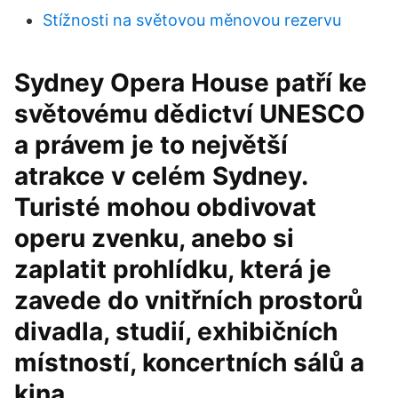
Stížnosti na světovou měnovou rezervu
Sydney Opera House patří ke
světovému dědictví UNESCO
a právem je to největší
atrakce v celém Sydney.
Turisté mohou obdivovat
operu zvenku, anebo si
zaplatit prohlídku, která je
zavede do vnitřních prostorů
divadla, studií, exhibičních
místností, koncertních sálů a
kina.