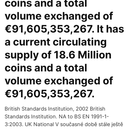
coins and a total
volume exchanged of
€91,605,353,267. It has
a current circulating
supply of 18.6 Million
coins and a total
volume exchanged of
€91,605,353,267.
British Standards Institution, 2002 British
Standards Institution. NA to BS EN 1991-1-
3:2003. UK National V současné době stále ještě