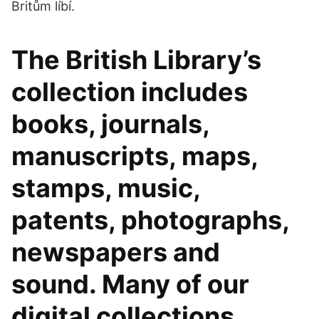
Britům líbí.
The British Library’s
collection includes
books, journals,
manuscripts, maps,
stamps, music,
patents, photographs,
newspapers and
sound. Many of our
digital collections