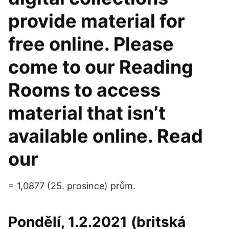
provide material for
free online. Please
come to our Reading
Rooms to access
material that isn’t
available online. Read
our
= 1,0877 (25. prosince) prům.
Pondělí, 1.2.2021 (britská