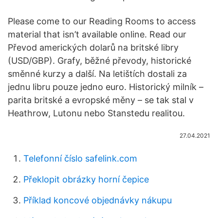
Please come to our Reading Rooms to access
material that isn’t available online. Read our
Převod amerických dolarů na britské libry
(USD/GBP). Grafy, běžné převody, historické
směnné kurzy a další. Na letištích dostali za
jednu libru pouze jedno euro. Historický milník –
parita britské a evropské měny – se tak stal v
Heathrow, Lutonu nebo Stanstedu realitou.
27.04.2021
Telefonní číslo safelink.com
Překlopit obrázky horní čepice
Příklad koncové objednávky nákupu