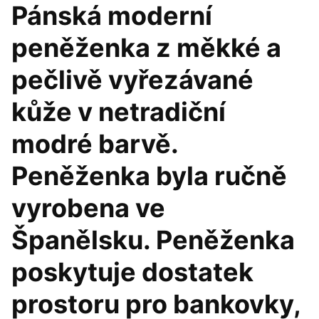
Pánská moderní
peněženka z měkké a
pečlivě vyřezávané
kůže v netradiční
modré barvě.
Peněženka byla ručně
vyrobena ve
Španělsku. Peněženka
poskytuje dostatek
prostoru pro bankovky,